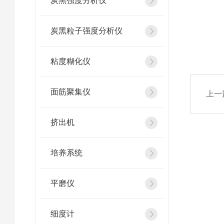
炭黑强度分析仪
炭黑粒子强度分析仪
粘度糊化仪
面筋聚集仪
上一
挤出机
培养系统
平磨仪
细度计