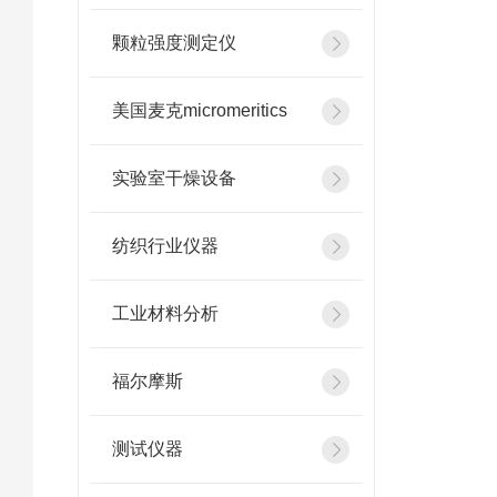
颗粒强度测定仪
美国麦克micromeritics
实验室干燥设备
纺织行业仪器
工业材料分析
福尔摩斯
测试仪器