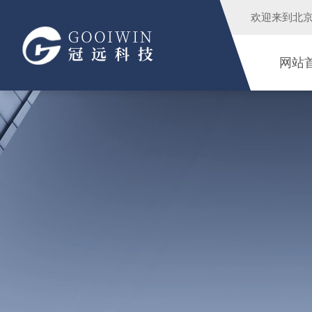
欢迎来到
北
网站