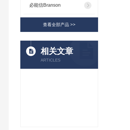
必能信Branson
查看全部产品 >>
相关文章
ARTICLES