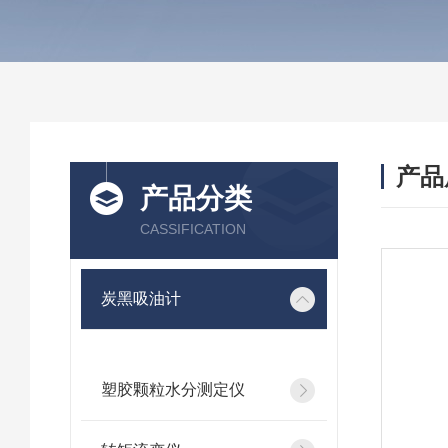
产品
产品分类
CASSIFICATION
炭黑吸油计
塑胶颗粒水分测定仪