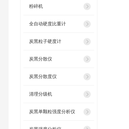
粉碎机
全自动硬度比重计
炭黑粒子硬度计
炭黑分散仪
炭黑分散度仪
清理分级机
炭黑单颗粒强度分析仪