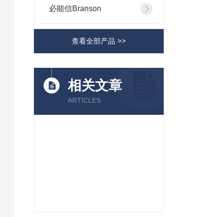
必能信Branson
查看全部产品 >>
相关文章
ARTICLES