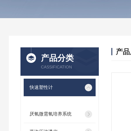
产品
产品分类
CASSIFICATION
快速塑性计
厌氧微需氧培养系统