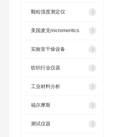
颗粒强度测定仪
美国麦克micromeritics
实验室干燥设备
纺织行业仪器
工业材料分析
福尔摩斯
测试仪器