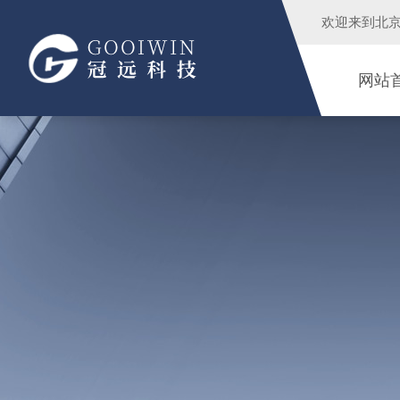
欢迎来到
北
网站