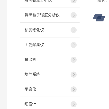
炭黑强度分析仪
结构
炭黑粒子强度分析仪
粘度糊化仪
面筋聚集仪
挤出机
培养系统
平磨仪
细度计