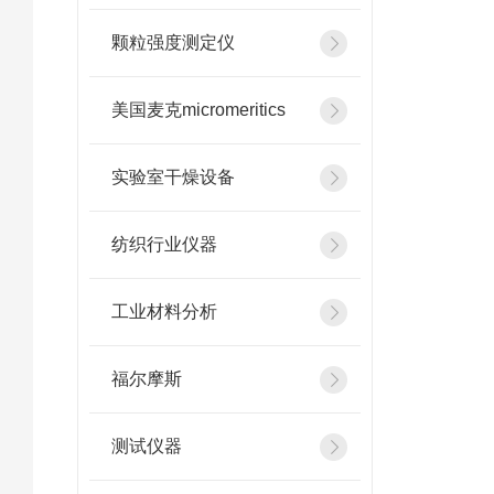
颗粒强度测定仪
美国麦克micromeritics
实验室干燥设备
纺织行业仪器
工业材料分析
福尔摩斯
测试仪器