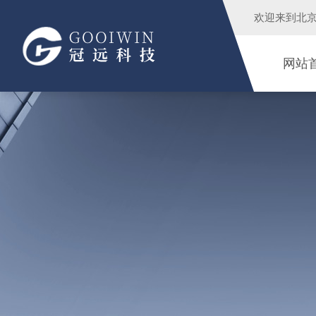
欢迎来到
北
网站