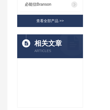
必能信Branson
查看全部产品 >>
相关文章
ARTICLES