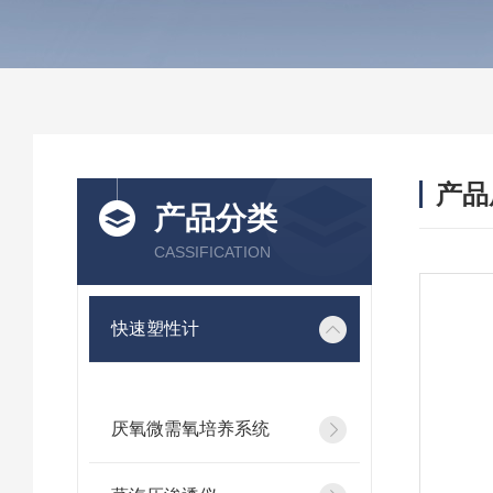
产品
产品分类
CASSIFICATION
快速塑性计
厌氧微需氧培养系统