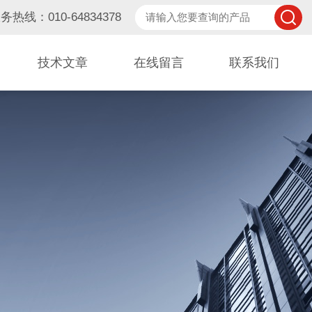
务热线：010-64834378
技术文章
在线留言
联系我们