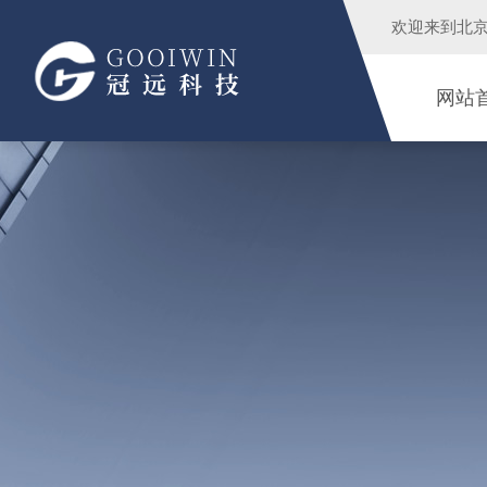
欢迎来到
北
网站