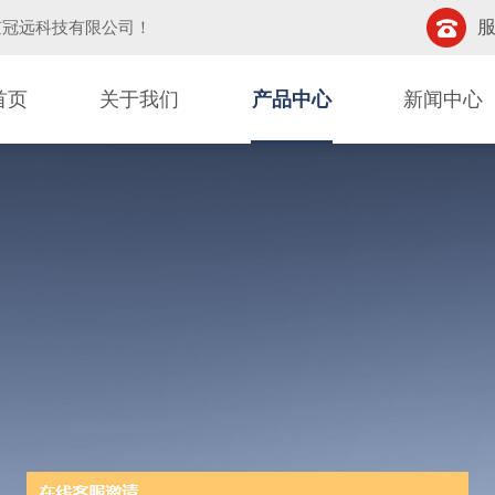
服
京冠远科技有限公司
！
首页
关于我们
产品中心
新闻中心