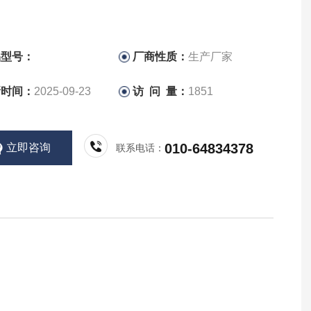
品型号：
厂商性质：
生产厂家
新时间：
2025-09-23
访 问 量：
1851
010-64834378
立即咨询
联系电话：