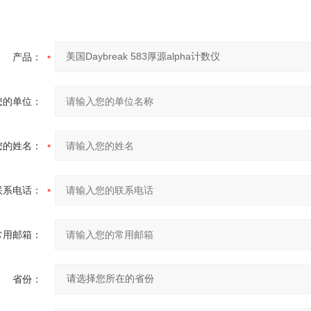
产品：
您的单位：
您的姓名：
联系电话：
常用邮箱：
省份：