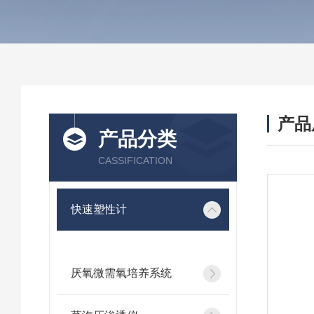
产品
产品分类
CASSIFICATION
快速塑性计
厌氧微需氧培养系统