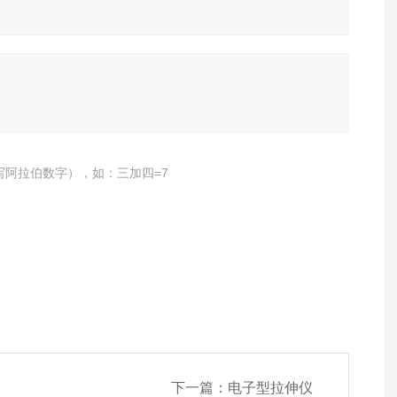
写阿拉伯数字），如：三加四=7
下一篇：
电子型拉伸仪