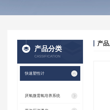
产品
产品分类
CASSIFICATION
快速塑性计
厌氧微需氧培养系统