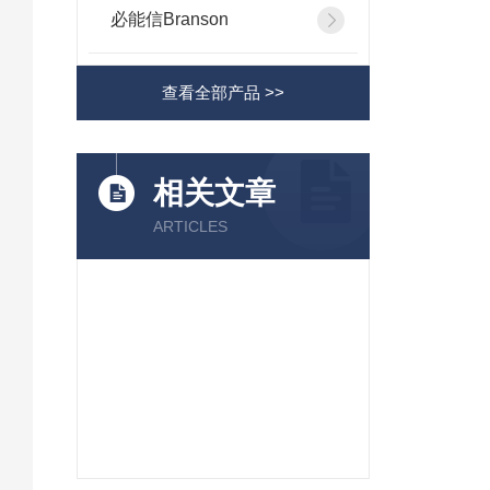
必能信Branson
查看全部产品 >>
相关文章
ARTICLES