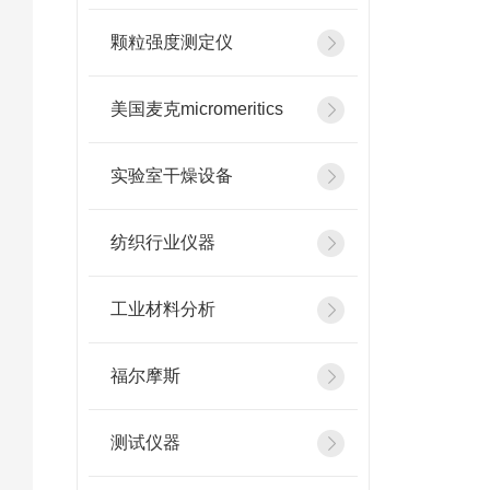
颗粒强度测定仪
美国麦克micromeritics
实验室干燥设备
纺织行业仪器
工业材料分析
福尔摩斯
测试仪器