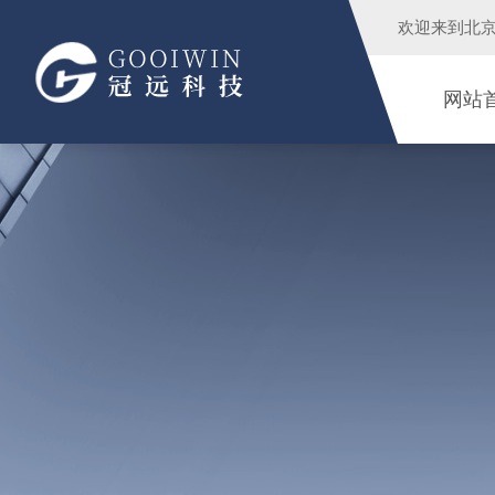
欢迎来到
北
网站