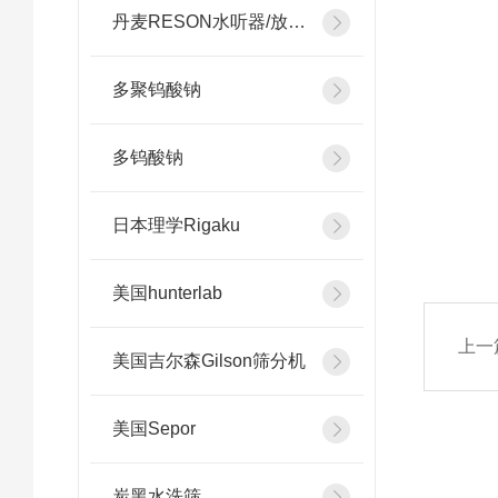
丹麦RESON水听器/放大器
多聚钨酸钠
多钨酸钠
日本理学Rigaku
美国hunterlab
上一
美国吉尔森Gilson筛分机
美国Sepor
炭黑水洗筛