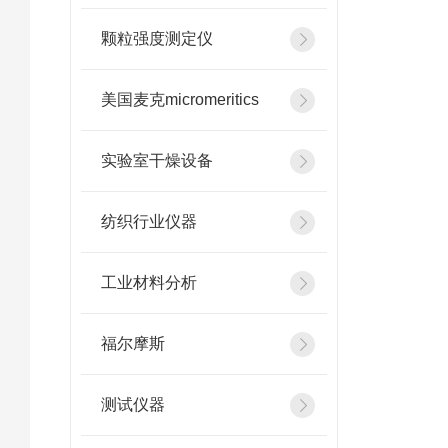
颗粒强度测定仪
美国麦克micromeritics
实验室干燥设备
纺织行业仪器
工业材料分析
福尔摩斯
测试仪器