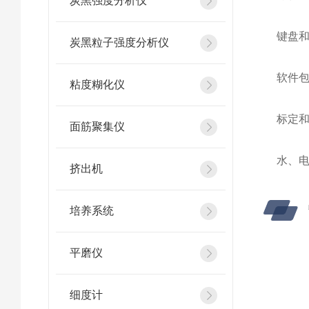
炭黑强度分析仪
键盘和
炭黑粒子强度分析仪
软件包
粘度糊化仪
标定和
面筋聚集仪
水、电
挤出机
培养系统
平磨仪
细度计