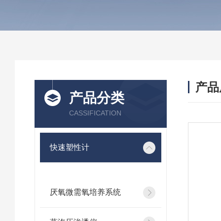
产品
产品分类
CASSIFICATION
快速塑性计
厌氧微需氧培养系统