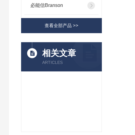
必能信Branson
查看全部产品 >>
相关文章
ARTICLES