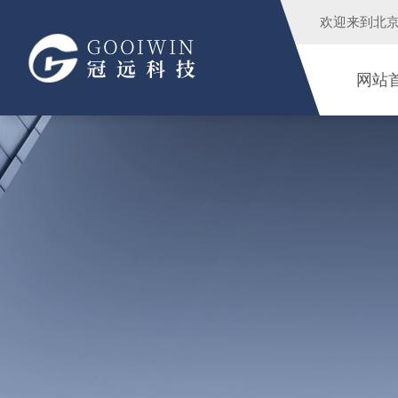
欢迎来到
北
网站