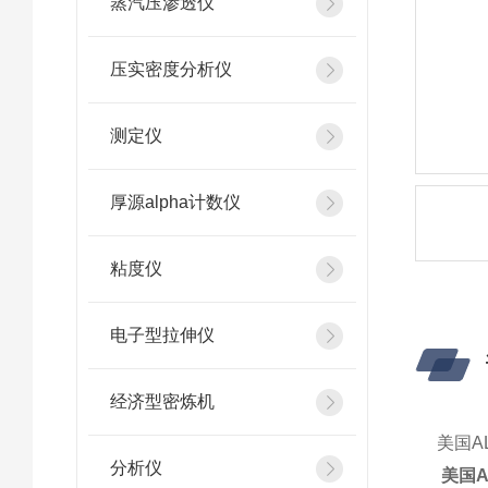
蒸汽压渗透仪
压实密度分析仪
测定仪
厚源alpha计数仪
粘度仪
电子型拉伸仪
经济型密炼机
美国AL
分析仪
美国A