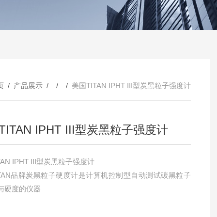
页
/
产品展示
/ / /
美国TITAN IPHT III型炭黑粒子强度计
ITAN IPHT III型炭黑粒子强度计
TAN IPHT III型炭黑粒子强度计
ITAN品牌炭黑粒子硬度计是计算机控制型自动测试碳黑粒子
与硬度的仪器