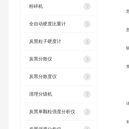
粉碎机
全自动硬度比重计
炭黑粒子硬度计
炭黑分散仪
炭黑分散度仪
清理分级机
炭黑单颗粒强度分析仪