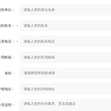
您的单位：
您的姓名：
联系电话：
常用邮箱：
省份：
详细地址：
补充说明：