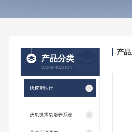
产品
产品分类
CASSIFICATION
快速塑性计
厌氧微需氧培养系统