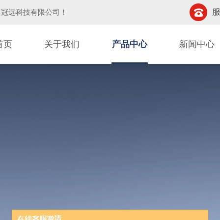
服
京冠远科技有限公司
！
首页
关于我们
产品中心
新闻中心