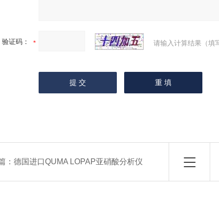
验证码：
请输入计算结果（填
篇：
德国进口QUMA LOPAP亚硝酸分析仪