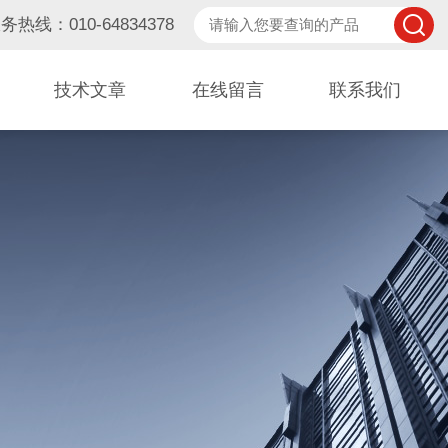
务热线：010-64834378
技术文章
在线留言
联系我们