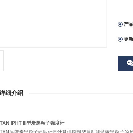
产
更
详细介绍
TAN IPHT III型炭黑粒子强度计
ITAN品牌炭黑粒子硬度计是计算机控制型自动测试碳黑粒子