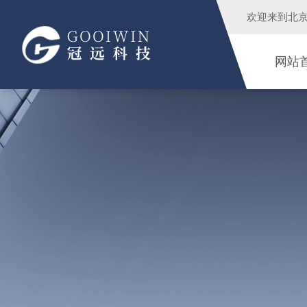
欢迎来到
北
网站