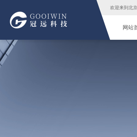
欢迎来到
北
网站