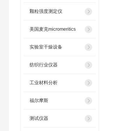
颗粒强度测定仪
美国麦克micromeritics
实验室干燥设备
纺织行业仪器
工业材料分析
福尔摩斯
测试仪器