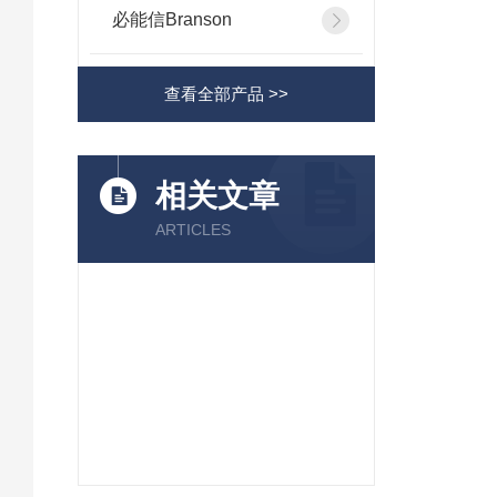
必能信Branson
查看全部产品 >>
相关文章
ARTICLES