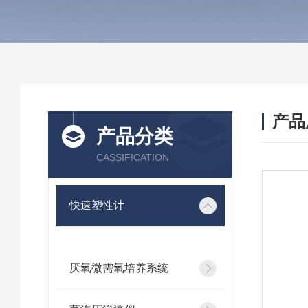
产品
产品分类
CASSIFICATION
快速塑性计
厌氧微需氧培养系统