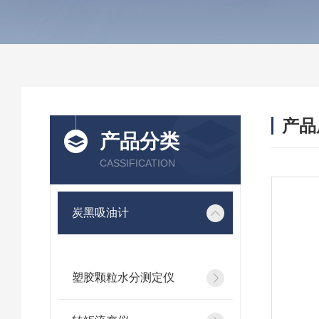
产品
产品分类
CASSIFICATION
炭黑吸油计
塑胶颗粒水分测定仪