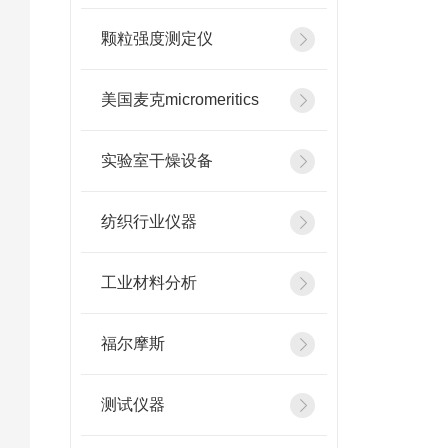
颗粒强度测定仪
美国麦克micromeritics
实验室干燥设备
纺织行业仪器
工业材料分析
福尔摩斯
测试仪器