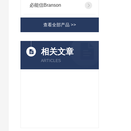
必能信Branson
查看全部产品 >>
相关文章
ARTICLES