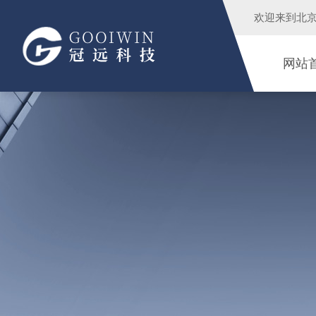
欢迎来到
北
网站