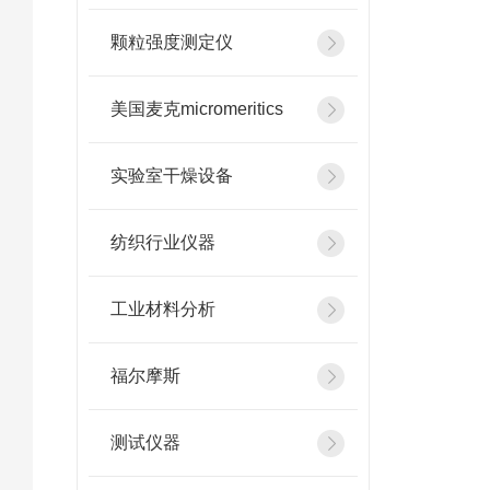
颗粒强度测定仪
美国麦克micromeritics
实验室干燥设备
纺织行业仪器
工业材料分析
福尔摩斯
测试仪器