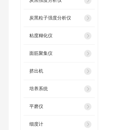
炭黑强度分析仪
炭黑粒子强度分析仪
粘度糊化仪
面筋聚集仪
挤出机
培养系统
平磨仪
细度计