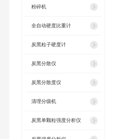
粉碎机
全自动硬度比重计
炭黑粒子硬度计
炭黑分散仪
炭黑分散度仪
清理分级机
炭黑单颗粒强度分析仪