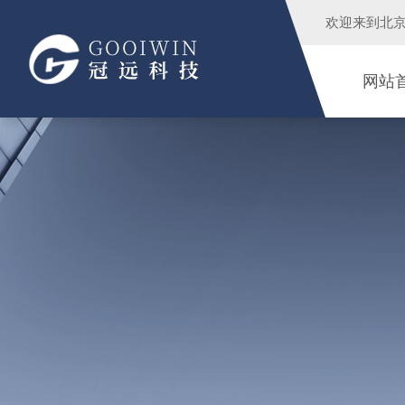
欢迎来到
北
网站