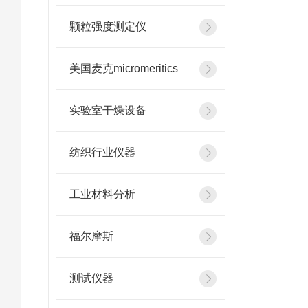
颗粒强度测定仪
美国麦克micromeritics
实验室干燥设备
纺织行业仪器
工业材料分析
福尔摩斯
测试仪器