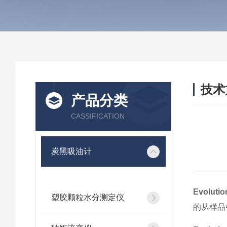
技术
产品分类
/ TEC
CASSIFICATION
炭黑吸油计
Evolut
塑胶颗粒水分测定仪
的从样品