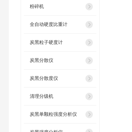
粉碎机
全自动硬度比重计
炭黑粒子硬度计
炭黑分散仪
炭黑分散度仪
清理分级机
炭黑单颗粒强度分析仪