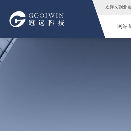
欢迎来到
北
网站