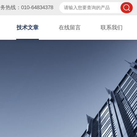
务热线：010-64834378
技术文章
在线留言
联系我们