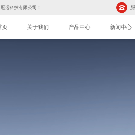
服
京冠远科技有限公司
！
首页
关于我们
产品中心
新闻中心