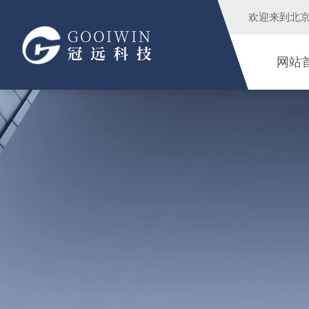
欢迎来到
北
网站