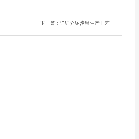
下一篇：
详细介绍炭黑生产工艺