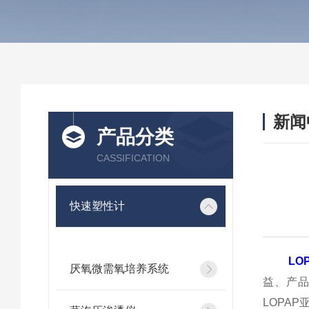
新闻
产品分类
CASSIFICATION
快速塑性计
LO
厌氧微需氧培养系统
益、产
LOPA