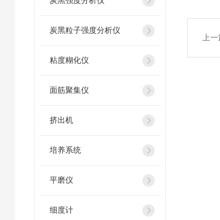
炭黑强度分析仪
炭黑粒子强度分析仪
上一
粘度糊化仪
面筋聚集仪
挤出机
培养系统
平磨仪
细度计