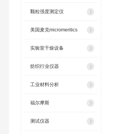
颗粒强度测定仪
美国麦克micromeritics
实验室干燥设备
纺织行业仪器
工业材料分析
福尔摩斯
测试仪器