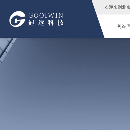
欢迎来到
北
网站