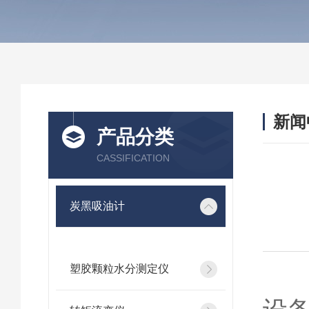
新闻
产品分类
CASSIFICATION
炭黑吸油计
塑胶颗粒水分测定仪