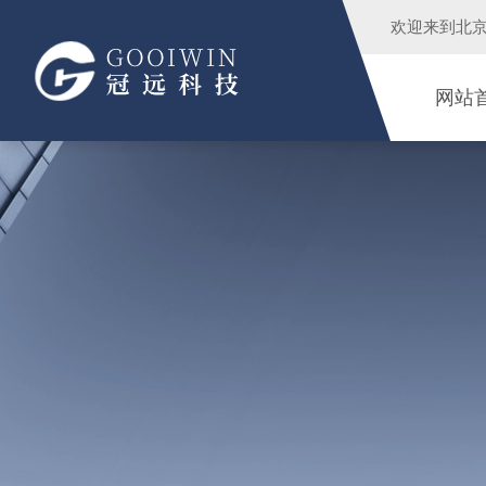
欢迎来到
北
网站