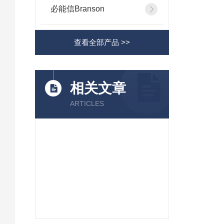
必能信Branson
查看全部产品 >>
相关文章
ARTICLES