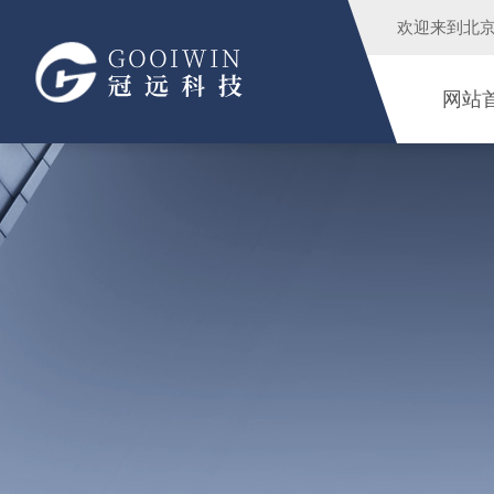
欢迎来到
北
网站