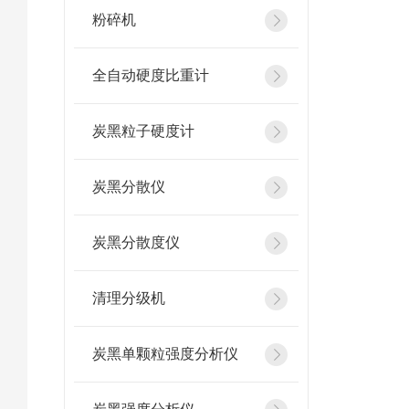
粉碎机
全自动硬度比重计
炭黑粒子硬度计
炭黑分散仪
炭黑分散度仪
清理分级机
炭黑单颗粒强度分析仪