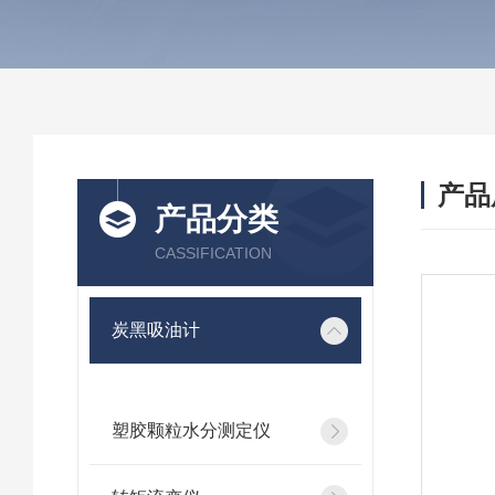
产品
产品分类
CASSIFICATION
炭黑吸油计
塑胶颗粒水分测定仪