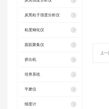
炭黑强度分析仪
炭黑粒子强度分析仪
粘度糊化仪
面筋聚集仪
上一
挤出机
培养系统
平磨仪
细度计