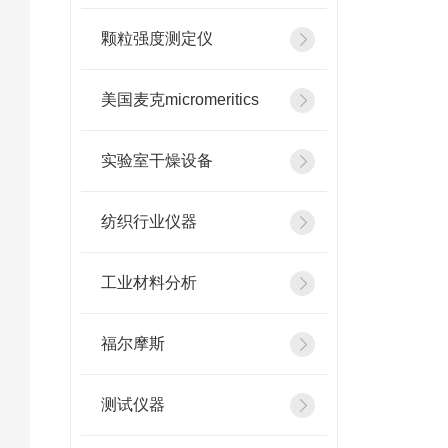
颗粒强度测定仪
美国麦克micromeritics
实验室干燥设备
纺织行业仪器
工业材料分析
福尔摩斯
测试仪器