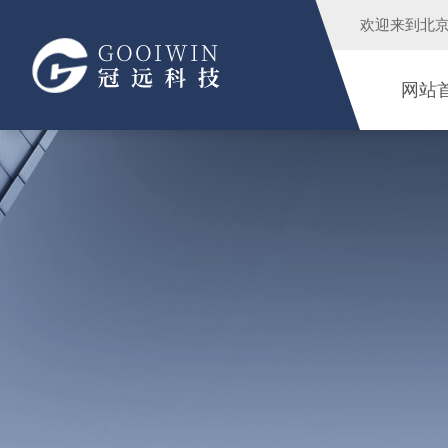
欢迎来到
北
网站