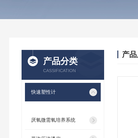
产品
产品分类
CASSIFICATION
快速塑性计
厌氧微需氧培养系统