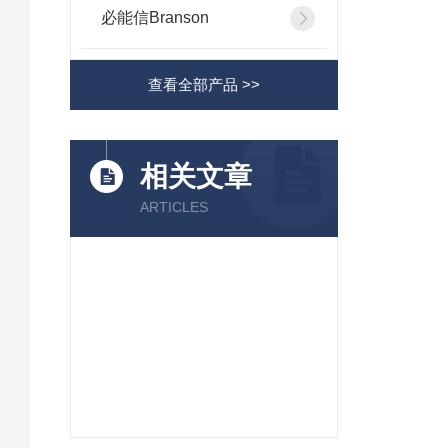
必能信Branson
查看全部产品 >>
相关文章
ARTICLES