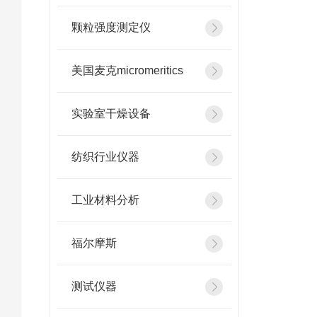
颗粒强度测定仪
美国麦克micromeritics
实验室干燥设备
纺织行业仪器
工业材料分析
福尔摩斯
测试仪器