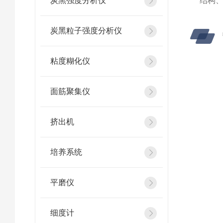
炭黑强度分析仪
结构
炭黑粒子强度分析仪
粘度糊化仪
面筋聚集仪
挤出机
培养系统
平磨仪
细度计