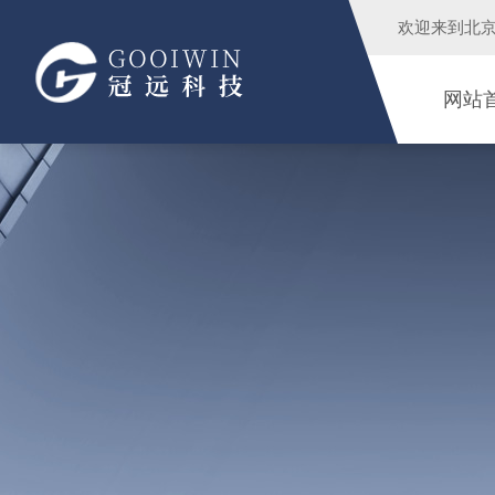
欢迎来到
北
网站