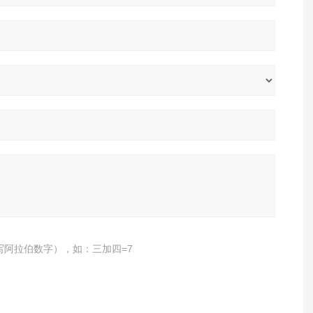
写阿拉伯数字），如：三加四=7