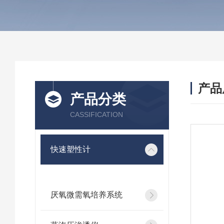
产品
产品分类
CASSIFICATION
快速塑性计
厌氧微需氧培养系统