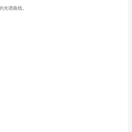
)的光谱曲线。