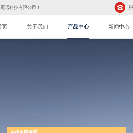
服
京冠远科技有限公司
！
首页
关于我们
产品中心
新闻中心