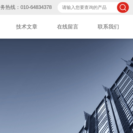
务热线：010-64834378
技术文章
在线留言
联系我们