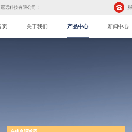
服
京冠远科技有限公司
！
首页
关于我们
产品中心
新闻中心