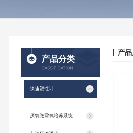
产品
产品分类
CASSIFICATION
快速塑性计
厌氧微需氧培养系统