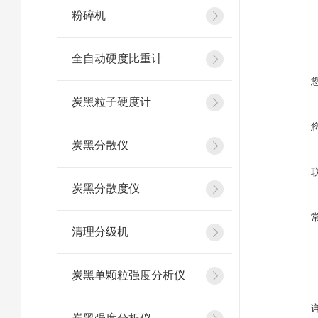
粉碎机
全自动硬度比重计
炭黑粒子硬度计
炭黑分散仪
炭黑分散度仪
清理分级机
炭黑单颗粒强度分析仪