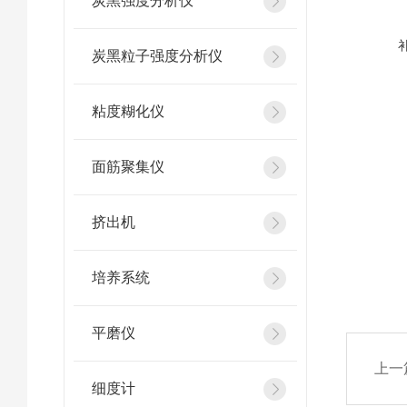
炭黑强度分析仪
炭黑粒子强度分析仪
粘度糊化仪
面筋聚集仪
挤出机
培养系统
平磨仪
上一
细度计