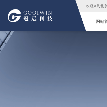
欢迎来到
北
网站