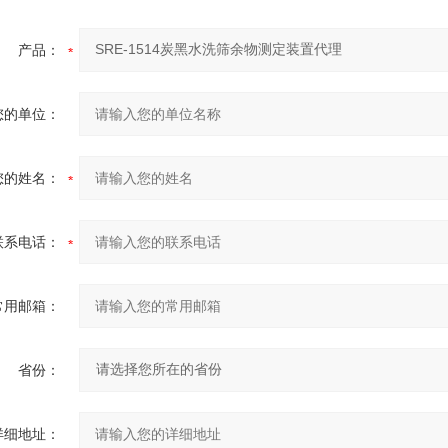
产品：
您的单位：
您的姓名：
联系电话：
常用邮箱：
省份：
详细地址：