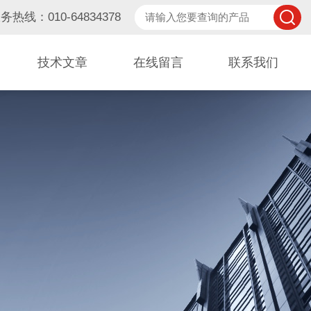
务热线：010-64834378
技术文章
在线留言
联系我们