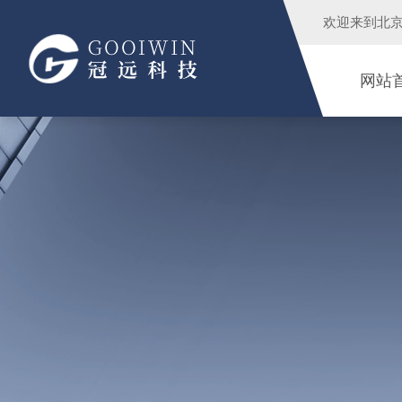
欢迎来到
北
网站