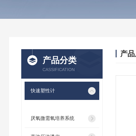
产品
产品分类
CASSIFICATION
快速塑性计
厌氧微需氧培养系统