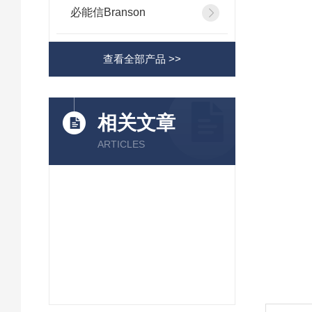
必能信Branson
查看全部产品 >>
相关文章
ARTICLES