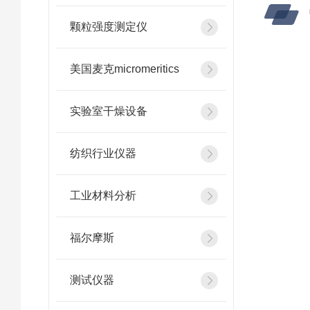
颗粒强度测定仪
美国麦克micromeritics
实验室干燥设备
纺织行业仪器
工业材料分析
福尔摩斯
测试仪器