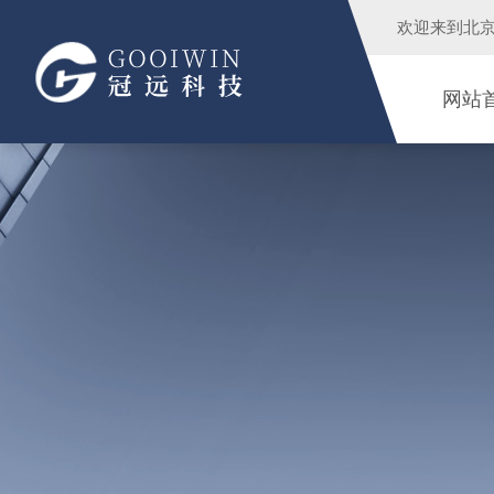
欢迎来到
北
网站