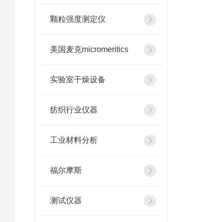
颗粒强度测定仪
美国麦克micromeritics
实验室干燥设备
纺织行业仪器
工业材料分析
福尔摩斯
测试仪器