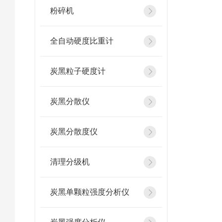
粉碎机
全自动硬度比重计
炭黑粒子硬度计
炭黑分散仪
炭黑分散度仪
清理分级机
炭黑单颗粒强度分析仪