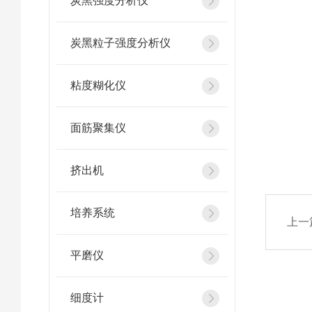
炭黑强度分析仪
炭黑粒子强度分析仪
粘度糊化仪
面筋聚集仪
挤出机
培养系统
上一
平磨仪
细度计