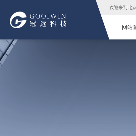
欢迎来到
北
网站