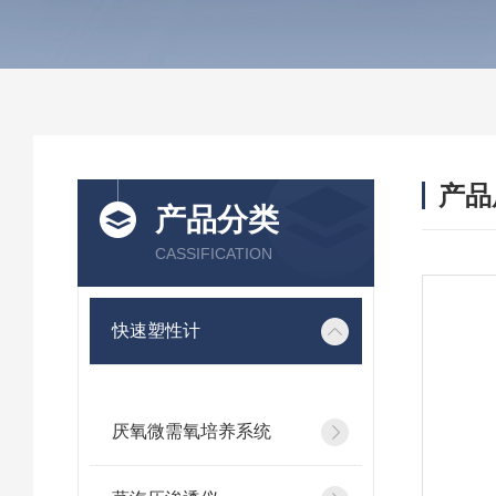
产品
产品分类
CASSIFICATION
快速塑性计
厌氧微需氧培养系统