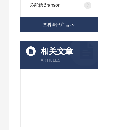
必能信Branson
查看全部产品 >>
相关文章
ARTICLES