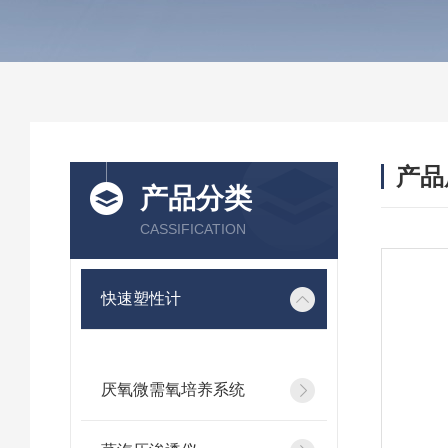
产品
产品分类
CASSIFICATION
快速塑性计
厌氧微需氧培养系统