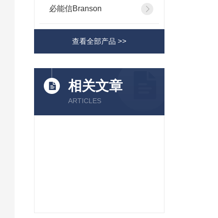
必能信Branson
查看全部产品 >>
相关文章
ARTICLES