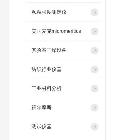
颗粒强度测定仪
美国麦克micromeritics
实验室干燥设备
纺织行业仪器
工业材料分析
福尔摩斯
测试仪器