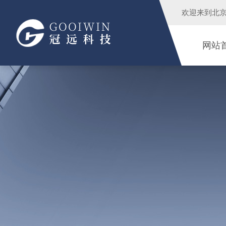
欢迎来到
北
网站