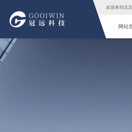
欢迎来到
北
网站