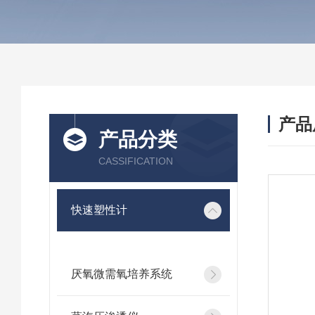
产品
产品分类
CASSIFICATION
快速塑性计
厌氧微需氧培养系统