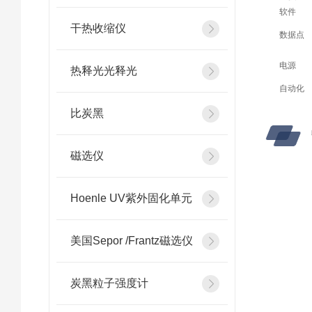
软件
干热收缩仪
数据点
电源
热释光光释光
自动化
比炭黑
磁选仪
Hoenle UV紫外固化单元
美国Sepor /Frantz磁选仪
炭黑粒子强度计