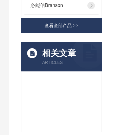
必能信Branson
查看全部产品 >>
相关文章
ARTICLES