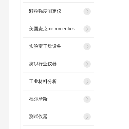
颗粒强度测定仪
美国麦克micromeritics
实验室干燥设备
纺织行业仪器
工业材料分析
福尔摩斯
测试仪器