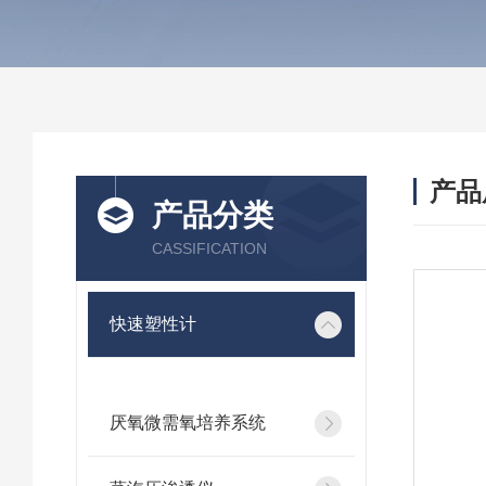
产品
产品分类
CASSIFICATION
快速塑性计
厌氧微需氧培养系统