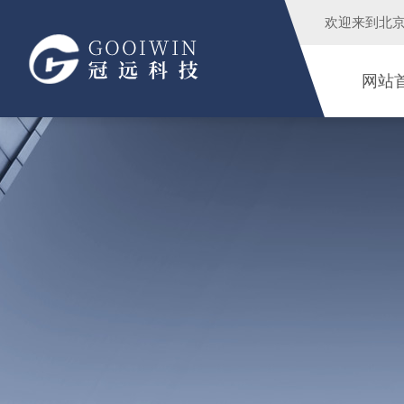
欢迎来到
北
网站