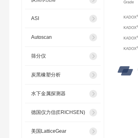
Grade
KADOX
ASI
KADOX
Autoscan
KADOX
KADOX
筛分仪
炭黑橡塑分析
水下金属探测器
德国仪力信(ERICHSEN)
美国LatticeGear