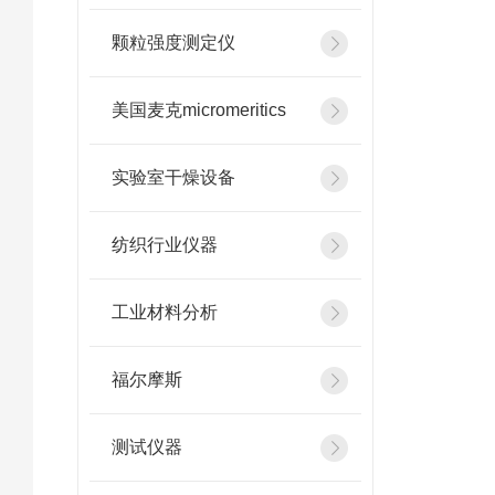
颗粒强度测定仪
美国麦克micromeritics
实验室干燥设备
纺织行业仪器
工业材料分析
福尔摩斯
测试仪器