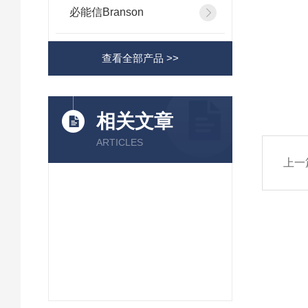
必能信Branson
查看全部产品 >>
相关文章
ARTICLES
上一