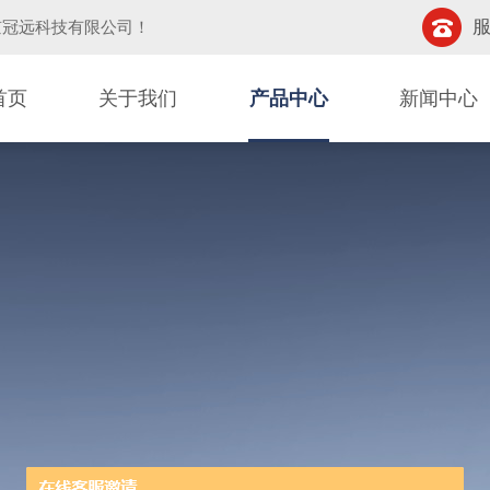
服
京冠远科技有限公司
！
首页
关于我们
产品中心
新闻中心