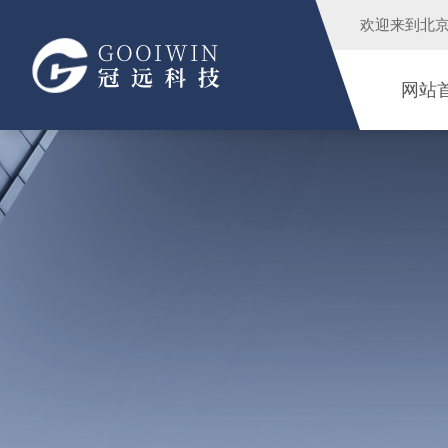
欢迎来到
北
网站