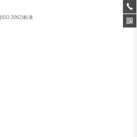
5 (ISO 2062)标准