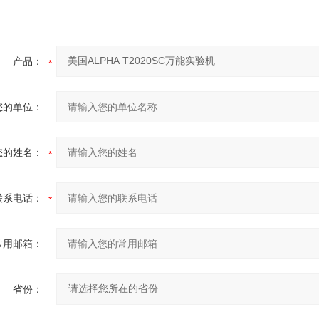
产品：
您的单位：
您的姓名：
联系电话：
常用邮箱：
省份：