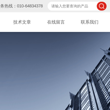
务热线：010-64834378
技术文章
在线留言
联系我们