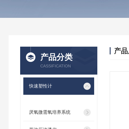
产品
产品分类
CASSIFICATION
快速塑性计
厌氧微需氧培养系统