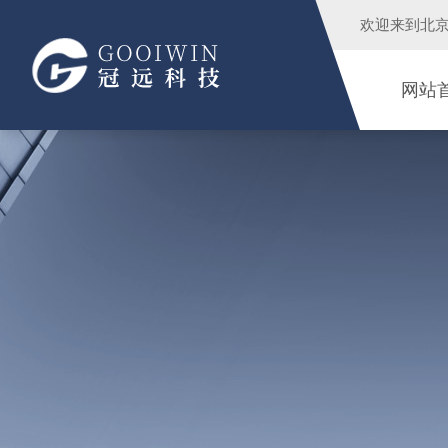
欢迎来到
北
网站