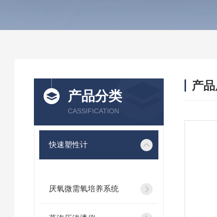
产品
产品分类
CASSIFICATION
快速塑性计
厌氧微需氧培养系统