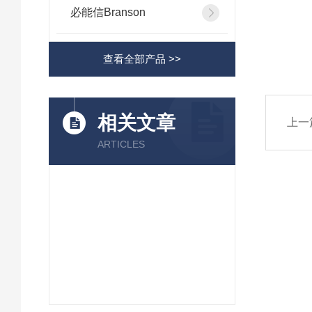
必能信Branson
查看全部产品 >>
相关文章
上一
ARTICLES