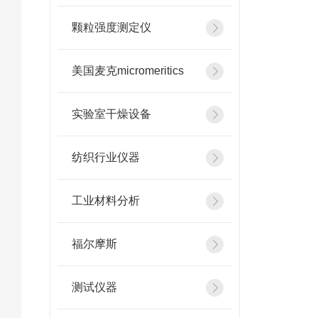
颗粒强度测定仪
美国麦克micromeritics
实验室干燥设备
纺织行业仪器
工业材料分析
福尔摩斯
测试仪器