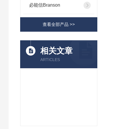
必能信Branson
查看全部产品 >>
相关文章
ARTICLES