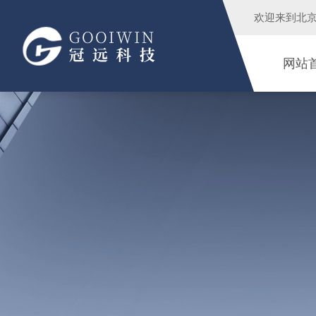
欢迎来到
北
网站