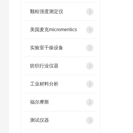
颗粒强度测定仪
美国麦克micromeritics
实验室干燥设备
纺织行业仪器
工业材料分析
福尔摩斯
测试仪器