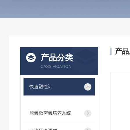
产品
产品分类
CASSIFICATION
快速塑性计
厌氧微需氧培养系统