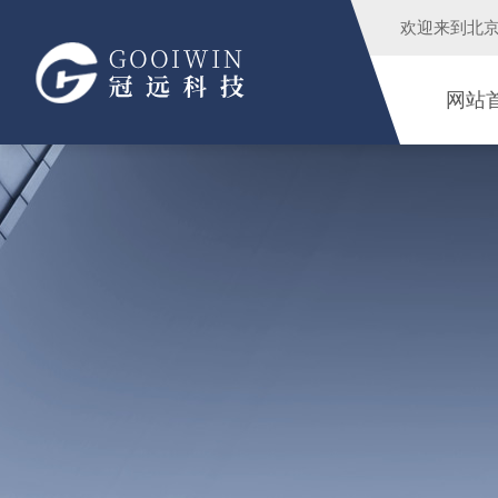
欢迎来到
北
网站