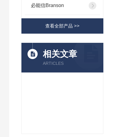
必能信Branson
查看全部产品 >>
相关文章
ARTICLES