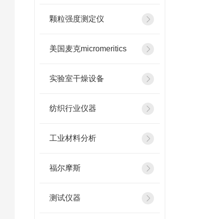
颗粒强度测定仪
美国麦克micromeritics
实验室干燥设备
纺织行业仪器
工业材料分析
福尔摩斯
测试仪器