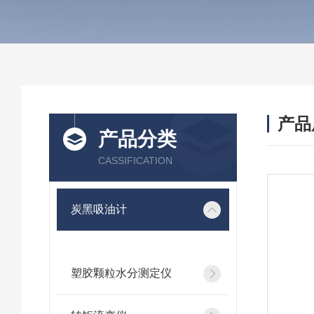
产品
产品分类
CASSIFICATION
炭黑吸油计
塑胶颗粒水分测定仪