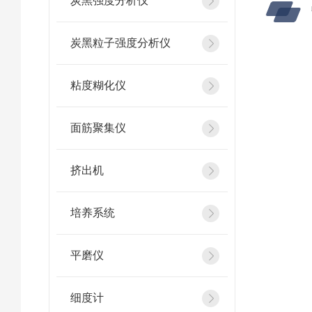
炭黑强度分析仪
炭黑粒子强度分析仪
粘度糊化仪
面筋聚集仪
挤出机
培养系统
平磨仪
细度计