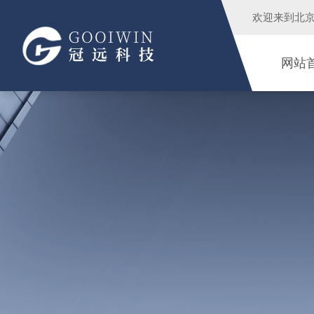
欢迎来到
北
网站