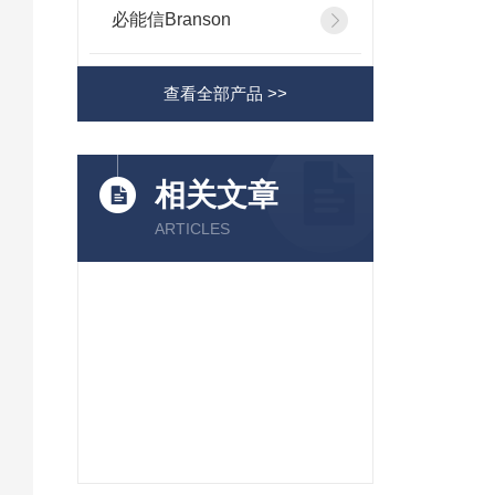
必能信Branson
查看全部产品 >>
相关文章
ARTICLES