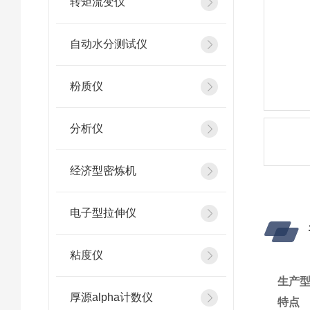
转矩流变仪
自动水分测试仪
粉质仪
分析仪
经济型密炼机
电子型拉伸仪
粘度仪
生产型
厚源alpha计数仪
特点