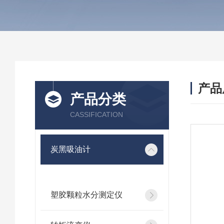
产品
产品分类
CASSIFICATION
炭黑吸油计
塑胶颗粒水分测定仪