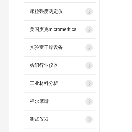
颗粒强度测定仪
美国麦克micromeritics
实验室干燥设备
纺织行业仪器
工业材料分析
福尔摩斯
测试仪器