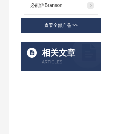
必能信Branson
查看全部产品 >>
相关文章
ARTICLES