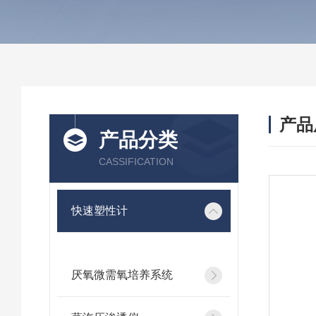
产品
产品分类
CASSIFICATION
快速塑性计
厌氧微需氧培养系统