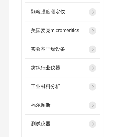
颗粒强度测定仪
美国麦克micromeritics
实验室干燥设备
纺织行业仪器
工业材料分析
福尔摩斯
测试仪器