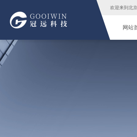
欢迎来到
北
网站