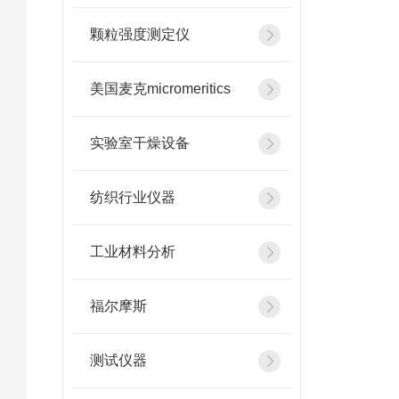
颗粒强度测定仪
美国麦克micromeritics
实验室干燥设备
纺织行业仪器
工业材料分析
福尔摩斯
测试仪器