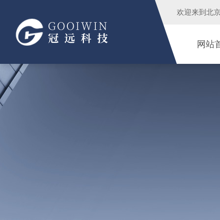
欢迎来到
北
网站