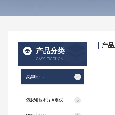
产品
产品分类
CASSIFICATION
炭黑吸油计
塑胶颗粒水分测定仪