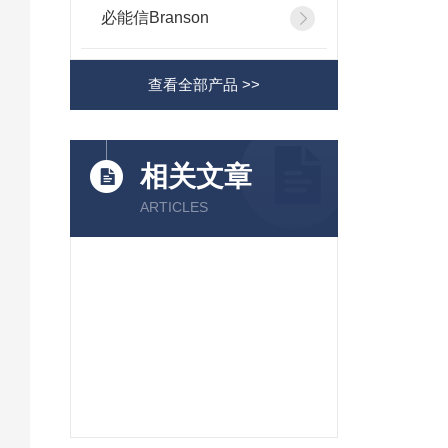
必能信Branson
查看全部产品 >>
相关文章
ARTICLES