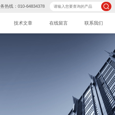
务热线：010-64834378
技术文章
在线留言
联系我们