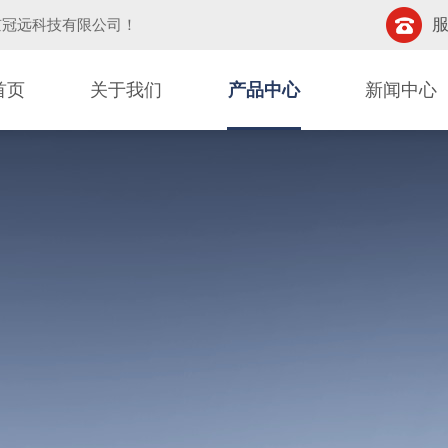
服
京冠远科技有限公司
！
首页
关于我们
产品中心
新闻中心