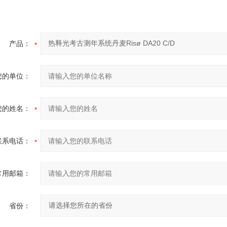
产品：
您的单位：
您的姓名：
联系电话：
常用邮箱：
省份：