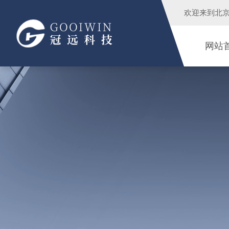
欢迎来到
北
网站