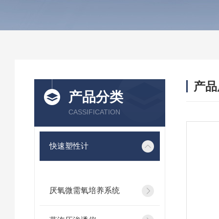
产品
产品分类
CASSIFICATION
快速塑性计
厌氧微需氧培养系统