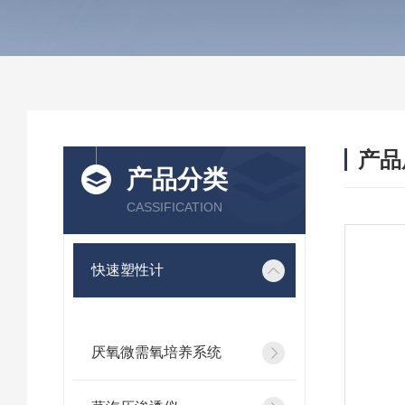
产品
产品分类
CASSIFICATION
快速塑性计
厌氧微需氧培养系统