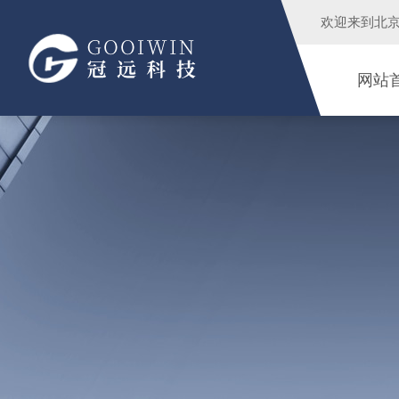
欢迎来到
北
网站