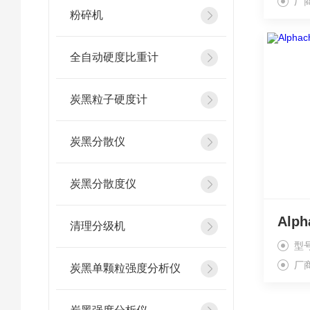
厂
粉碎机
全自动硬度比重计
炭黑粒子硬度计
炭黑分散仪
炭黑分散度仪
清理分级机
型
厂
炭黑单颗粒强度分析仪