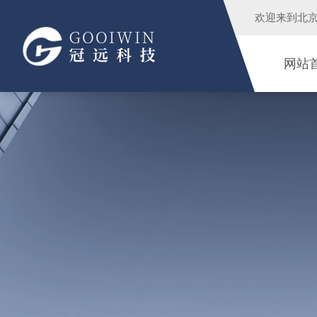
欢迎来到
北
网站