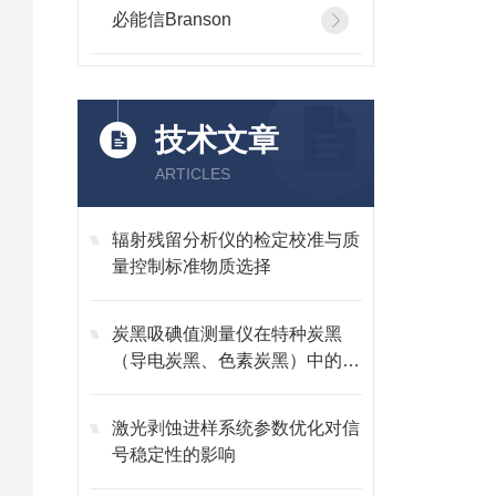
必能信Branson
技术文章
ARTICLES
辐射残留分析仪的检定校准与质
量控制标准物质选择
炭黑吸碘值测量仪在特种炭黑
（导电炭黑、色素炭黑）中的应
用
激光剥蚀进样系统参数优化对信
号稳定性的影响