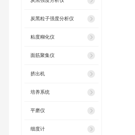
炭黑强度分析仪
炭黑粒子强度分析仪
粘度糊化仪
面筋聚集仪
挤出机
培养系统
平磨仪
细度计