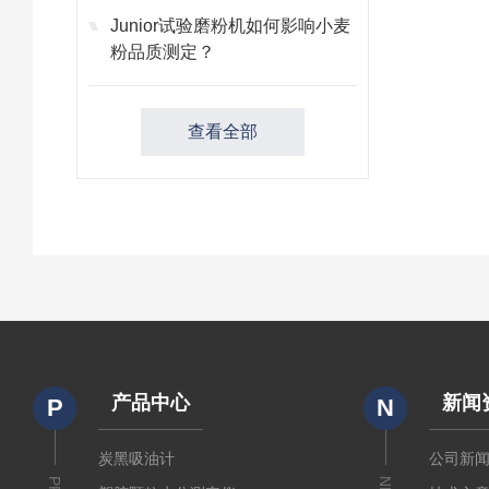
Junior试验磨粉机如何影响小麦
粉品质测定？
查看全部
产品中心
新闻
P
N
炭黑吸油计
公司新