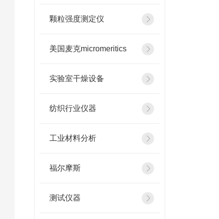
颗粒强度测定仪
美国麦克micromeritics
实验室干燥设备
纺织行业仪器
工业材料分析
福尔摩斯
测试仪器