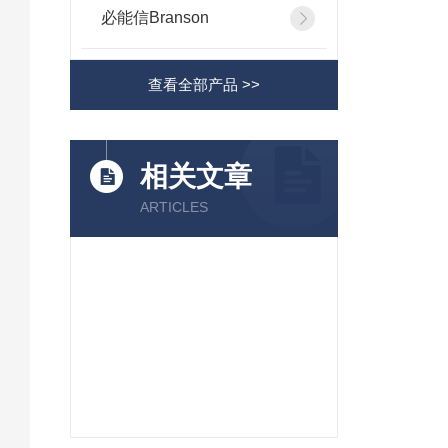
必能信Branson
查看全部产品 >>
相关文章
ARTICLES