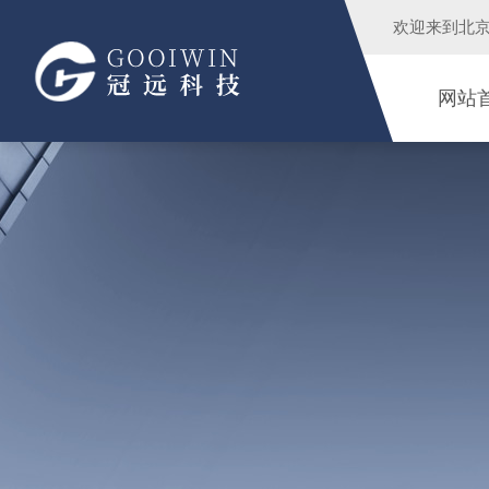
欢迎来到
北
网站