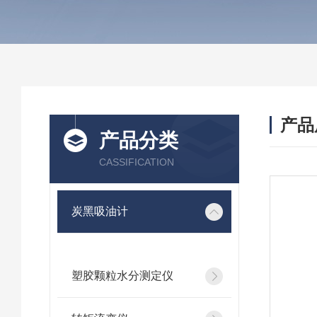
产品
产品分类
CASSIFICATION
炭黑吸油计
塑胶颗粒水分测定仪