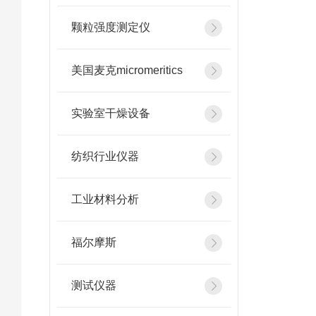
颗粒强度测定仪
美国麦克micromeritics
实验室干燥设备
纺织行业仪器
工业材料分析
福尔摩斯
测试仪器