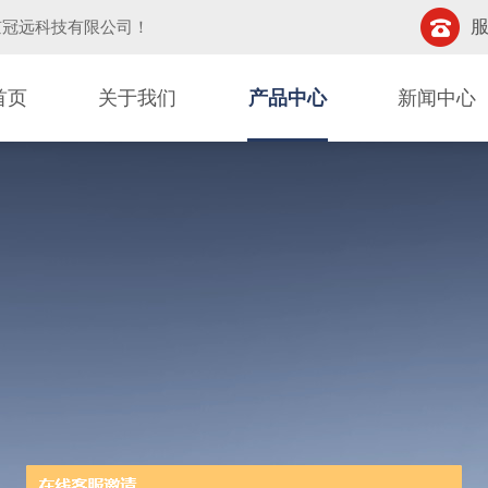
服
京冠远科技有限公司
！
首页
关于我们
产品中心
新闻中心