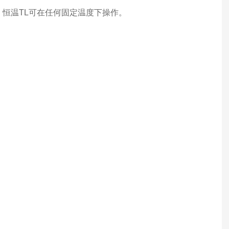
程调节。恒温TL可在任何固定温度下操作。