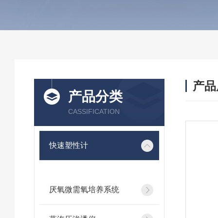
产品
产品分类
CASSIFICATION
快速塑性计
厌氧微需氧培养系统