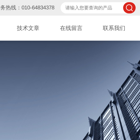
务热线：010-64834378
技术文章
在线留言
联系我们