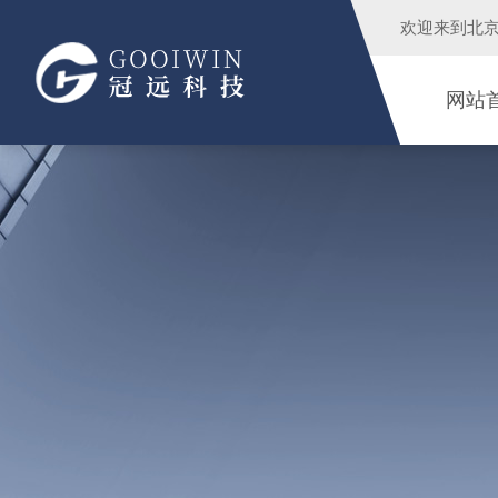
欢迎来到
北
网站